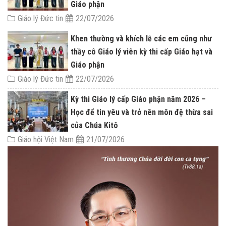
Giáo phận
Giáo lý Đức tin
22/07/2026
Khen thường và khích lễ các em cũng như
thầy cô Giáo lý viên kỳ thi cấp Giáo hạt và
Giáo phận
Giáo lý Đức tin
22/07/2026
Kỳ thi Giáo lý cấp Giáo phận năm 2026 –
Học để tin yêu và trở nên môn đệ thừa sai
của Chúa Kitô
Giáo hội Việt Nam
21/07/2026