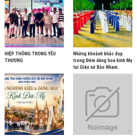
HIỆP THÔNG TRONG YÊU
Những khoảnh khắc đẹp
THƯƠNG
trong Đêm dâng hoa kính Mẹ
tại Giáo xứ Bảo Nham.