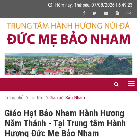
Hôm nay:
Thứ sáu, 07/08/2026 | 6:49:24
Trang chủ
Tin tức
Giáo xứ Bảo Nham
Giáo Hạt Bảo Nham Hành Hương
Năm Thánh - Tại Trung tâm Hành
Hương Đức Mẹ Bảo Nham