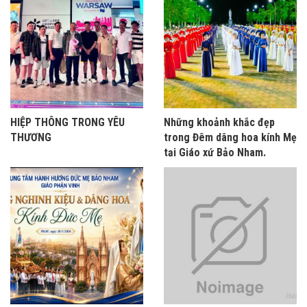
HIỆP THÔNG TRONG YÊU
Những khoảnh khắc đẹp
THƯƠNG
trong Đêm dâng hoa kính Mẹ
tại Giáo xứ Bảo Nham.