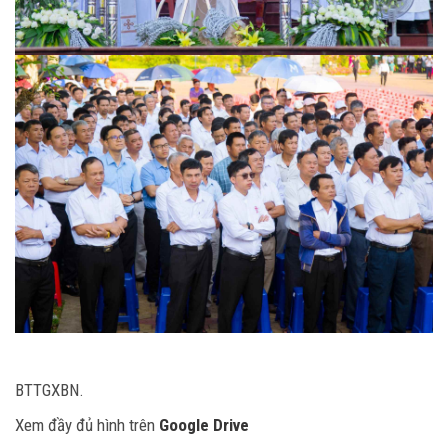
BTTGXBN.
Xem đầy đủ hình trên
Google Drive