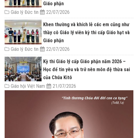
Giáo phận
Giáo lý Đức tin
22/07/2026
Khen thường và khích lễ các em cũng như
thầy cô Giáo lý viên kỳ thi cấp Giáo hạt và
Giáo phận
Giáo lý Đức tin
22/07/2026
Kỳ thi Giáo lý cấp Giáo phận năm 2026 –
Học để tin yêu và trở nên môn đệ thừa sai
của Chúa Kitô
Giáo hội Việt Nam
21/07/2026