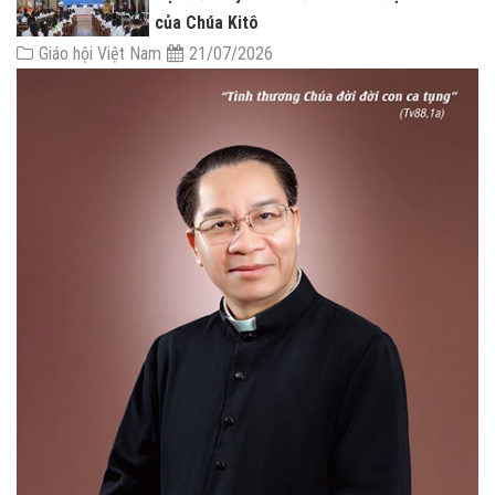
của Chúa Kitô
Giáo hội Việt Nam
21/07/2026