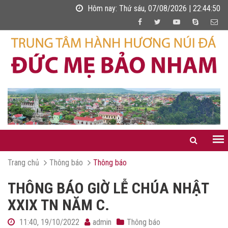
Hôm nay:
Thứ sáu, 07/08/2026 | 22:44:50
Trang chủ
Thông báo
Thông báo
THÔNG BÁO GIỜ LỄ CHÚA NHẬT
XXIX TN NĂM C.
11:40, 19/10/2022
admin
Thông báo