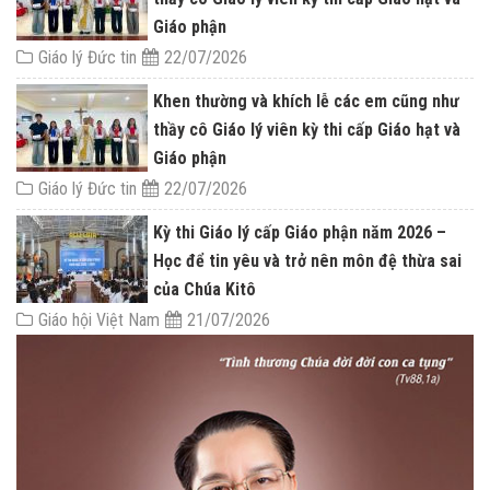
Giáo phận
Giáo lý Đức tin
22/07/2026
Khen thường và khích lễ các em cũng như
thầy cô Giáo lý viên kỳ thi cấp Giáo hạt và
Giáo phận
Giáo lý Đức tin
22/07/2026
Kỳ thi Giáo lý cấp Giáo phận năm 2026 –
Học để tin yêu và trở nên môn đệ thừa sai
của Chúa Kitô
Giáo hội Việt Nam
21/07/2026