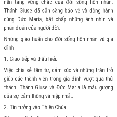
nền tảng vững chắc của đời sống hôn nhân.
Thánh Giuse đã sẵn sàng bảo vệ và đồng hành
cùng Đức Maria, bất chấp những ánh nhìn và
phán đoán của người đời.
Những giáo huấn cho đời sống hôn nhân và gia
đình
1. Giao tiếp và thấu hiểu
Việc chia sẻ tâm tư, cảm xúc và những trăn trở
giúp các thành viên trong gia đình vượt qua thử
thách. Thánh Giuse và Đức Maria là mẫu gương
của sự cảm thông và hiệp nhất.
2. Tin tưởng vào Thiên Chúa