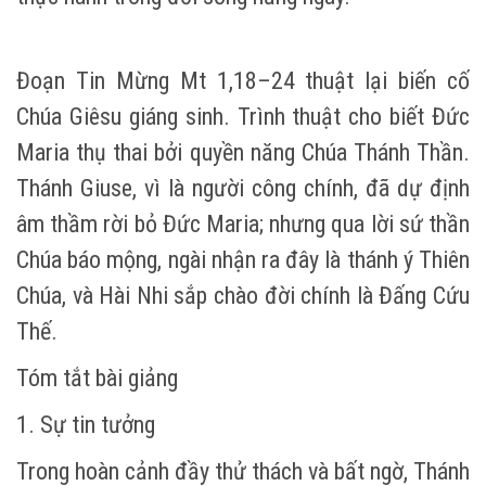
Đoạn Tin Mừng Mt 1,18–24 thuật lại biến cố
Chúa Giêsu giáng sinh. Trình thuật cho biết Đức
Maria thụ thai bởi quyền năng Chúa Thánh Thần.
Thánh Giuse, vì là người công chính, đã dự định
âm thầm rời bỏ Đức Maria; nhưng qua lời sứ thần
Chúa báo mộng, ngài nhận ra đây là thánh ý Thiên
Chúa, và Hài Nhi sắp chào đời chính là Đấng Cứu
Thế.
Tóm tắt bài giảng
1. Sự tin tưởng
Trong hoàn cảnh đầy thử thách và bất ngờ, Thánh