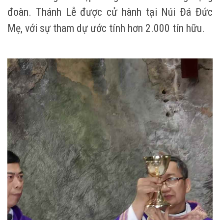
đoàn. Thánh Lễ được cử hành tại Núi Đá Đức
Mẹ, với sự tham dự ước tính hơn 2.000 tín hữu.