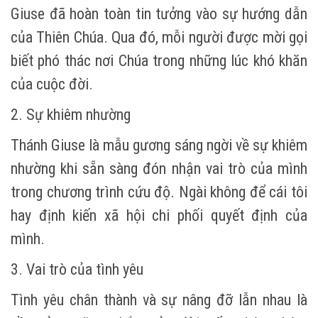
Giuse đã hoàn toàn tin tưởng vào sự hướng dẫn
của Thiên Chúa. Qua đó, mỗi người được mời gọi
biết phó thác nơi Chúa trong những lúc khó khăn
của cuộc đời.
2. Sự khiêm nhường
Thánh Giuse là mẫu gương sáng ngời về sự khiêm
nhường khi sẵn sàng đón nhận vai trò của mình
trong chương trình cứu độ. Ngài không để cái tôi
hay định kiến xã hội chi phối quyết định của
mình.
3. Vai trò của tình yêu
Tình yêu chân thành và sự nâng đỡ lẫn nhau là