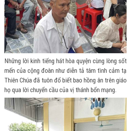
Những lời kinh tiếng hát hòa quyện cùng lòng sốt
mến của cộng đoàn như diễn tả tâm tình cảm tạ
Thiên Chúa đã tuôn đổ biết bao hồng ân trên giáo
họ qua lời chuyển cầu của vị thánh bổn mạng.