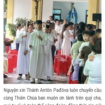
Nguyện xin Thánh Antôn Pađôva luôn chuyển cầu
cùng Thiên Chúa ban muôn ơn lành trên quý cha,