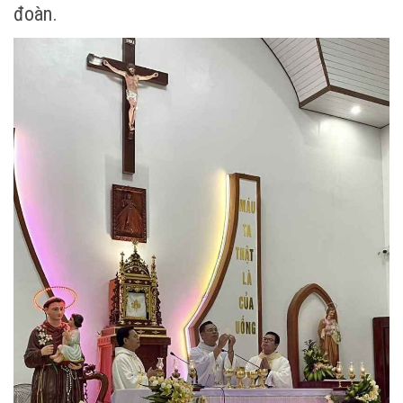
đoàn.