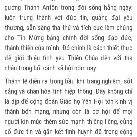
gương Thánh Antôn trong đời sống hằng ngày:
luôn trung thành với đức tin, quảng đại yêu
thương, sẵn sàng tha thứ và tích cực làm chứng
cho Tin Mừng bằng chính đời sống đạo đức,
thánh thiện của mình. Đó chính là cách thiết thực
để giới thiệu tình yêu Thiên Chúa đến với tha
nhân trong bối cảnh xã hội hôm nay.
Thánh lễ diễn ra trong bầu khí trang nghiêm, sốt
sắng và chan hòa tình hiệp thông. Đây không chỉ
là dịp để cộng đoàn Giáo họ Yên Hội tôn kính vị
thánh bổn mạng, nhưng còn là cơ hội để mọi
người kín múc thêm sức mạnh thiêng liêng, củng
cố đức tin và gắn kết tình huynh đệ trong cộng