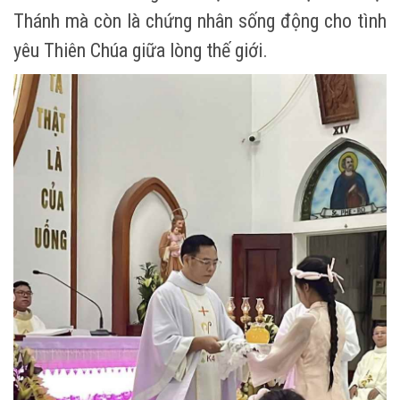
Thánh mà còn là chứng nhân sống động cho tình
yêu Thiên Chúa giữa lòng thế giới.