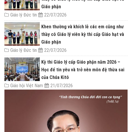
Giáo phận
Giáo lý Đức tin
22/07/2026
Khen thường và khích lễ các em cũng như
thầy cô Giáo lý viên kỳ thi cấp Giáo hạt và
Giáo phận
Giáo lý Đức tin
22/07/2026
Kỳ thi Giáo lý cấp Giáo phận năm 2026 –
Học để tin yêu và trở nên môn đệ thừa sai
của Chúa Kitô
Giáo hội Việt Nam
21/07/2026