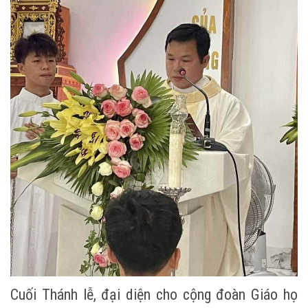
Cuối Thánh lễ, đại diện cho cộng đoàn Giáo họ