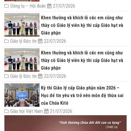
Dòng tu – Hội đoàn
27/07/2026
Khen thường và khích lễ các em cũng như
thầy cô Giáo lý viên kỳ thi cấp Giáo hạt và
Giáo phận
Giáo lý Đức tin
22/07/2026
Khen thường và khích lễ các em cũng như
thầy cô Giáo lý viên kỳ thi cấp Giáo hạt và
Giáo phận
Giáo lý Đức tin
22/07/2026
Kỳ thi Giáo lý cấp Giáo phận năm 2026 –
Học để tin yêu và trở nên môn đệ thừa sai
của Chúa Kitô
Giáo hội Việt Nam
21/07/2026