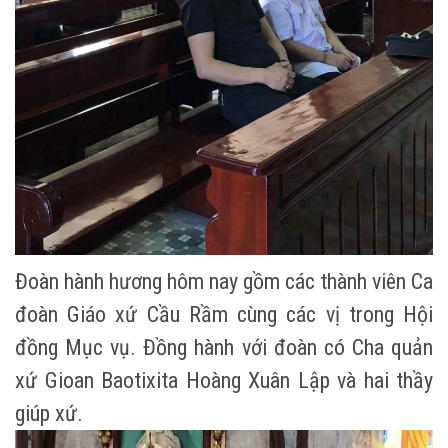
Đoàn hành hương hôm nay gồm các thành viên Ca
đoàn Giáo xứ Cầu Rầm cùng các vị trong Hội
đồng Mục vụ. Đồng hành với đoàn có Cha quản
xứ Gioan Baotixita Hoàng Xuân Lập và hai thầy
giúp xứ.