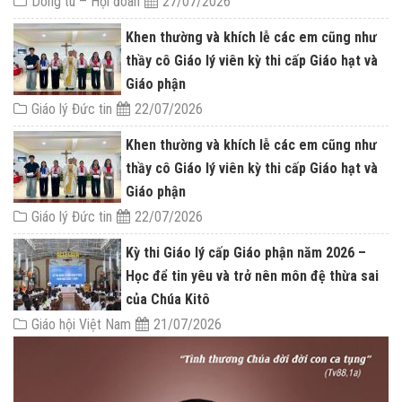
Dòng tu – Hội đoàn
27/07/2026
Khen thường và khích lễ các em cũng như
thầy cô Giáo lý viên kỳ thi cấp Giáo hạt và
Giáo phận
Giáo lý Đức tin
22/07/2026
Khen thường và khích lễ các em cũng như
thầy cô Giáo lý viên kỳ thi cấp Giáo hạt và
Giáo phận
Giáo lý Đức tin
22/07/2026
Kỳ thi Giáo lý cấp Giáo phận năm 2026 –
Học để tin yêu và trở nên môn đệ thừa sai
của Chúa Kitô
Giáo hội Việt Nam
21/07/2026