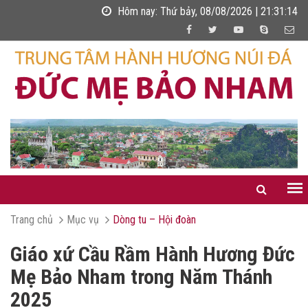
Hôm nay:
Thứ bảy, 08/08/2026 | 21:31:16
Trang chủ
Mục vụ
Dòng tu – Hội đoàn
Giáo xứ Cầu Rầm Hành Hương Đức
Mẹ Bảo Nham trong Năm Thánh
2025