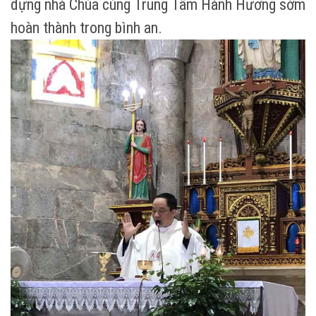
dựng nhà Chúa cùng Trung Tâm Hành Hương sớm
hoàn thành trong bình an.