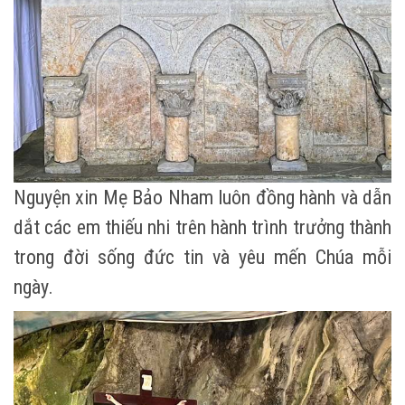
Nguyện xin Mẹ Bảo Nham luôn đồng hành và dẫn
dắt các em thiếu nhi trên hành trình trưởng thành
trong đời sống đức tin và yêu mến Chúa mỗi
ngày.