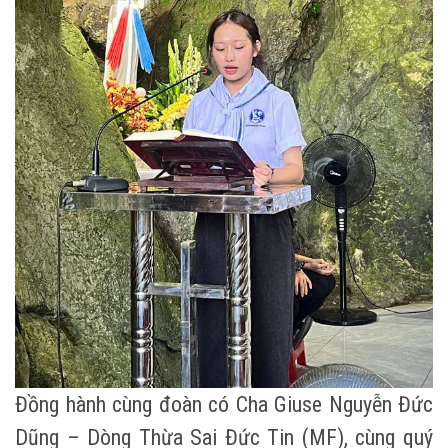
Đồng hành cùng đoàn có Cha Giuse Nguyễn Đức
Dũng – Dòng Thừa Sai Đức Tin (MF), cùng quý