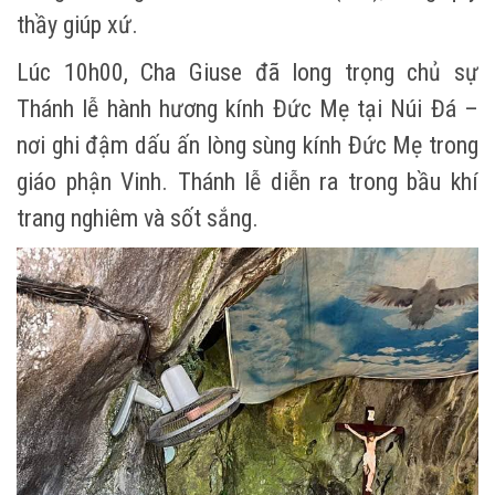
thầy giúp xứ.
Lúc 10h00, Cha Giuse đã long trọng chủ sự
Thánh lễ hành hương kính Đức Mẹ tại Núi Đá –
nơi ghi đậm dấu ấn lòng sùng kính Đức Mẹ trong
giáo phận Vinh. Thánh lễ diễn ra trong bầu khí
trang nghiêm và sốt sắng.