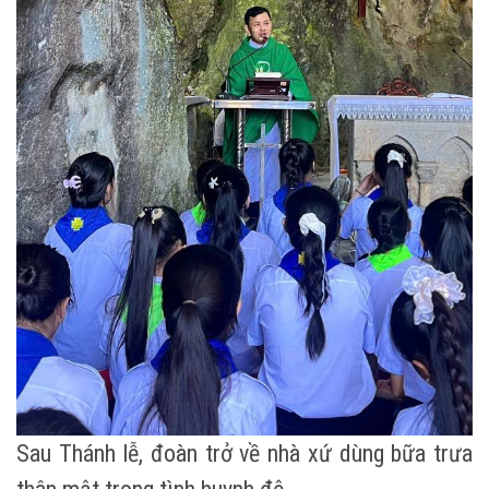
Sau Thánh lễ, đoàn trở về nhà xứ dùng bữa trưa