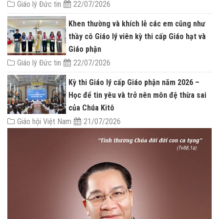
Giáo lý Đức tin
22/07/2026
Khen thường và khích lễ các em cũng như
thầy cô Giáo lý viên kỳ thi cấp Giáo hạt và
Giáo phận
Giáo lý Đức tin
22/07/2026
Kỳ thi Giáo lý cấp Giáo phận năm 2026 –
Học để tin yêu và trở nên môn đệ thừa sai
của Chúa Kitô
Giáo hội Việt Nam
21/07/2026