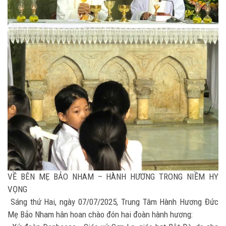
VỀ BÊN MẸ BẢO NHAM – HÀNH HƯƠNG TRONG NIỀM HY
VỌNG
Sáng thứ Hai, ngày 07/07/2025, Trung Tâm Hành Hương Đức
Mẹ Bảo Nham hân hoan chào đón hai đoàn hành hương: